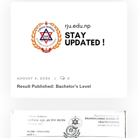
AUGUST 4, 2026
0
Result Published: Bachelor’s Level