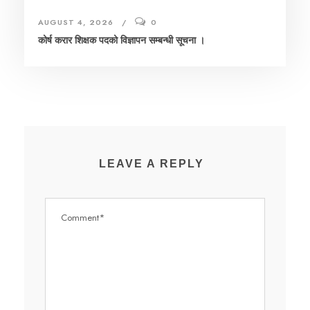
AUGUST 4, 2026
0
कोर्ष करार शिक्षक पदको विज्ञापन सम्बन्धी सूचना ।
LEAVE A REPLY