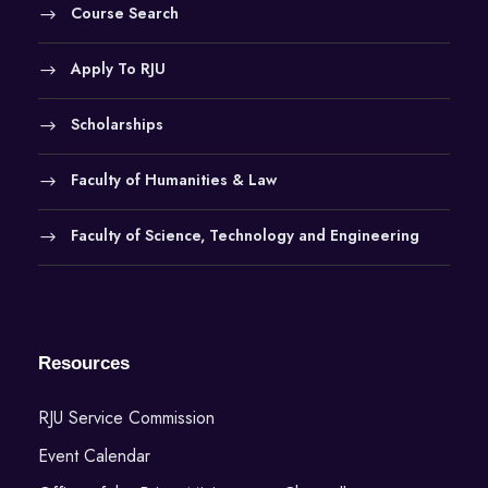
Course Search
Apply To RJU
Scholarships
Faculty of Humanities & Law
Faculty of Science, Technology and Engineering
Resources
RJU Service Commission
Event Calendar