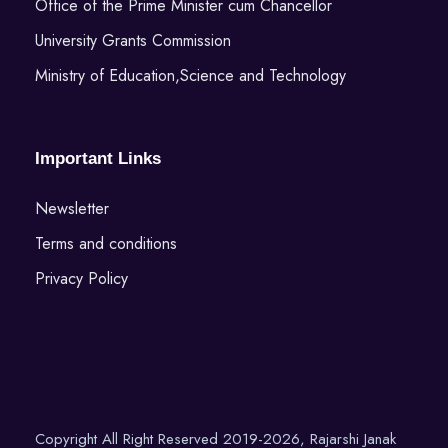
Office of the Prime Minister cum Chancellor
University Grants Commission
Ministry of Education,Science and Technology
Important Links
Newsletter
Terms and conditions
Privacy Policy
Copyright All Right Reserved 2019-2026, Rajarshi Janak