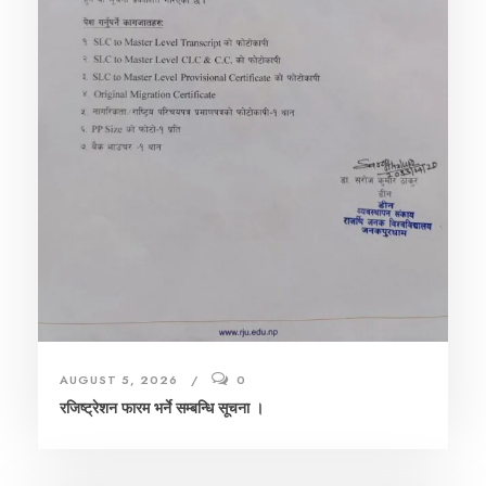
AUGUST 5, 2026
0
रजिष्ट्रेशन फारम भर्ने सम्बन्धि सूचना ।