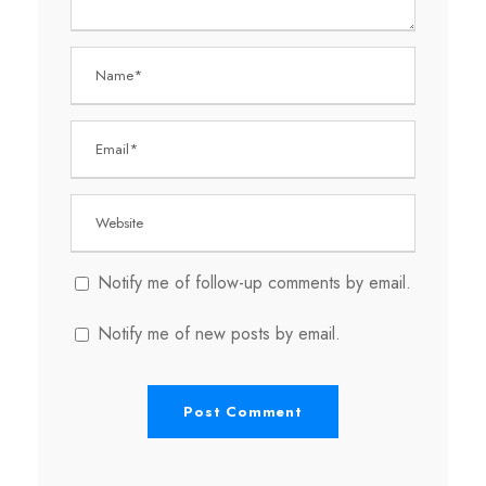
Notify me of follow-up comments by email.
Notify me of new posts by email.