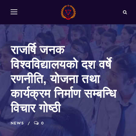
राजर्षि जनक
विश्‍वविद्यालयको दश वर्षे
रणनीति, योजना तथा
कार्यक्रम निर्माण सम्बन्धि
विचार गोष्‍ठी
NEWS
0