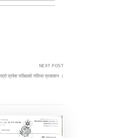
NEXT POST
ोस्रो प्रवेश परीक्षाको नतिजा प्रकाशन ।