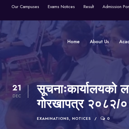
Our Campuses
Exams Notices
Result
Admission Por
Home
About Us
Aca
21
सूचनाःकार्यालयको ल
DEC
गोरखापत्र २०८२/
EXAMINATIONS
,
NOTICES
0