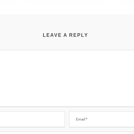
LEAVE A REPLY