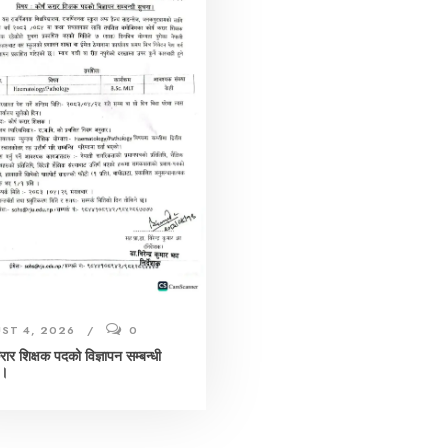
ST 4, 2026
0
करार शिक्षक पदको विज्ञापन सम्बन्धी
 ।