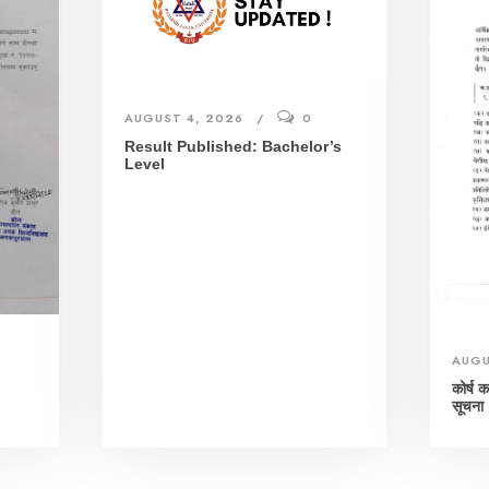
AUGUST 4, 2026
0
Result Published: Bachelor’s
Level
AUGU
।
कोर्ष 
सूचना