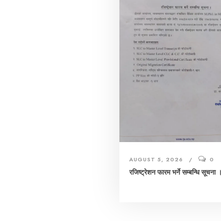
AUGUST 5, 2026
0
रजिष्ट्रेशन फारम भर्ने सम्बन्धि सूचना 