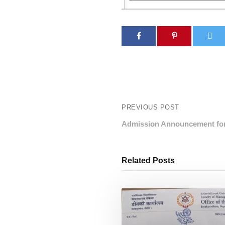
PREVIOUS POST
Admission Announcement fo
Related Posts