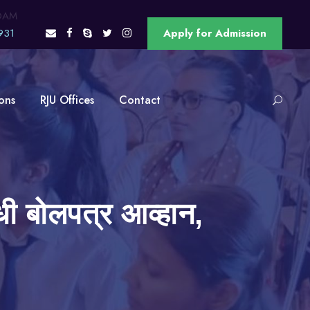
OAM
931
Apply for Admission
ons
RJU Offices
Contact
धी बोलपत्र आव्हान,