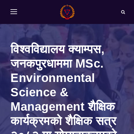
विश्वविद्यालय क्याम्पस,
जनकपुरधाममा MSc.
Environmental
Science &
Management शैक्षिक
कार्यक्रमको शैक्षिक सत्र