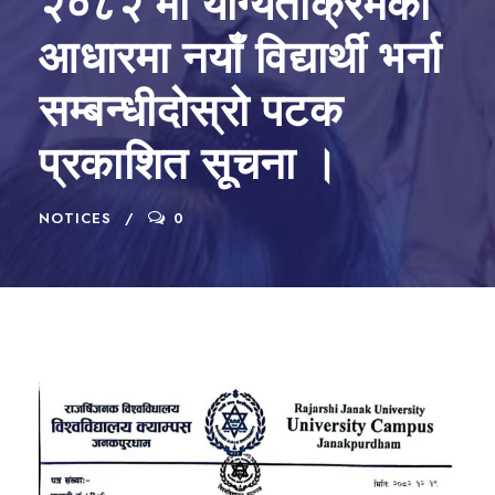
२०८२ मा योग्यताक्रमको
आधारमा नयाँ विद्यार्थी भर्ना
सम्बन्धीदोस्रो पटक
प्रकाशित सूचना ।
NOTICES
0