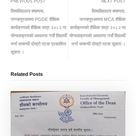
PREVIOUS POST
NEXT POST
विश्वविद्यालय क्याम्पस,
विश्वविद्यालय क्याम्पस,
जनकपुरधाममा PGDE शैक्षिक
जनकपुरधाममा MCA शैक्षिक
कार्यक्रमको शैक्षिक सत्र २०८२ मा
कार्यक्रमको शैक्षिक सत्र २०८२ मा
योग्यताक्रमको आधारमा नयाँ विद्यार्थी
योग्यताक्रमको आधारमा नयाँ विद्यार्थी
भर्ना सम्बन्धी दोस्रो पटक प्रकाशित
भर्ना सम्बन्धी दोस्रो पटक सूचना ।
सूचना ।
Related Posts