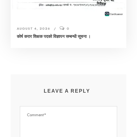
AUGUST 4, 2026
0
कोर्ष करार शिक्षक पदको विज्ञापन सम्बन्धी सूचना ।
LEAVE A REPLY