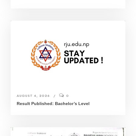
AUGUST 4, 2026
0
Result Published: Bachelor’s Level