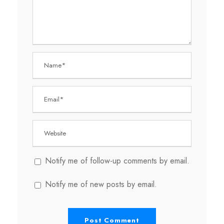
Notify me of follow-up comments by email.
Notify me of new posts by email.