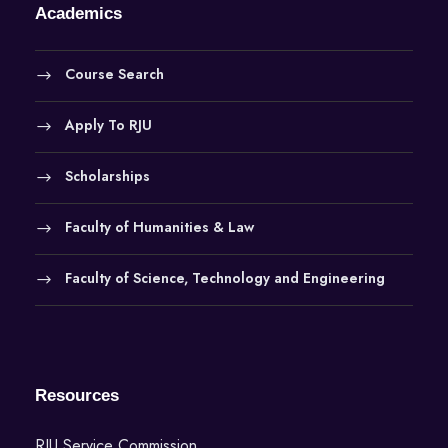
Academics
Course Search
Apply To RJU
Scholarships
Faculty of Humanities & Law
Faculty of Science, Technology and Engineering
Resources
RJU Service Commission