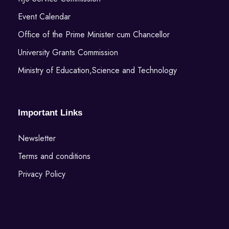
Event Calendar
Office of the Prime Minister cum Chancellor
University Grants Commission
Ministry of Education,Science and Technology
Important Links
Newsletter
Terms and conditions
Privacy Policy