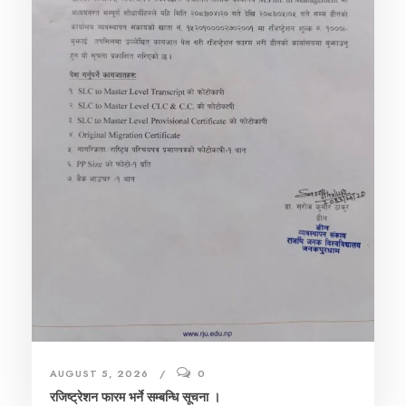
AUGUST 5, 2026
0
रजिष्ट्रेशन फारम भर्ने सम्बन्धि सूचना ।