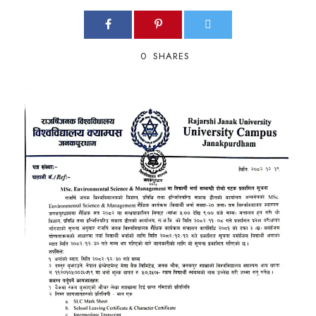
0
SHARES