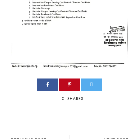
0
SHARES